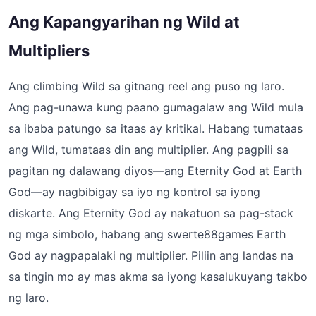
Ang Kapangyarihan ng Wild at
Multipliers
Ang climbing Wild sa gitnang reel ang puso ng laro.
Ang pag-unawa kung paano gumagalaw ang Wild mula
sa ibaba patungo sa itaas ay kritikal. Habang tumataas
ang Wild, tumataas din ang multiplier. Ang pagpili sa
pagitan ng dalawang diyos—ang Eternity God at Earth
God—ay nagbibigay sa iyo ng kontrol sa iyong
diskarte. Ang Eternity God ay nakatuon sa pag-stack
ng mga simbolo, habang ang swerte88games Earth
God ay nagpapalaki ng multiplier. Piliin ang landas na
sa tingin mo ay mas akma sa iyong kasalukuyang takbo
ng laro.