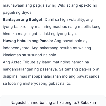
maunawaan ang paggalaw ng Wild at ang epekto ng
pagpili ng diyos.
Bantayan ang Budget:
Dahil sa high volatility, ang
iyong bankroll ay maaaring maubos nang mabilis kung
hindi ka mag-iingat sa laki ng iyong taya.
Huwag Habulin ang Panalo:
Ang bawat spin ay
independyente. Ang nakaraang resulta ay walang
kinalaman sa susunod na spin.
Ang Aztec Tribute ay isang matinding hamon na
nangangailangan ng pasensya. Sa tamang pag-iisip at
disiplina, mas mapapahalagahan mo ang bawat sandali
sa loob ng misteryosong gubat na ito.
Nagustuhan mo ba ang artikulong ito? Subukan