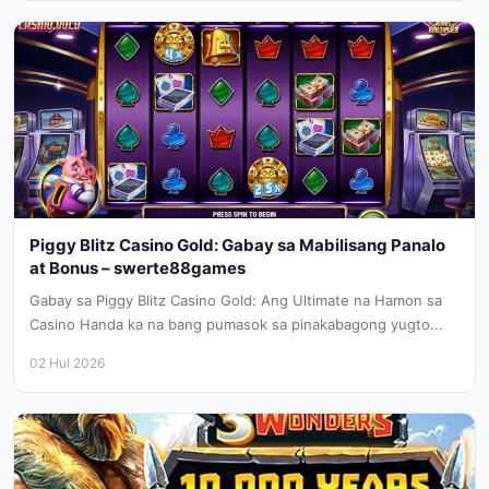
Piggy Blitz Casino Gold: Gabay sa Mabilisang Panalo
at Bonus – swerte88games
Gabay sa Piggy Blitz Casino Gold: Ang Ultimate na Hamon sa
Casino Handa ka na bang pumasok sa pinakabagong yugto...
02 Hul 2026