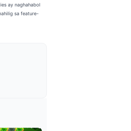
ies ay naghahabol
hilig sa feature-