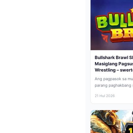
Bullshark Brawl S
Masiglang Pagsus
Wrestling – swer
Ang pagpasok sa mun
parang paghakbang s
maingay na wrestling 
21 Hul 2026