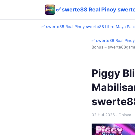
✅ swerte88 Real Pinoy swert
✅ swerte88 Real Pinoy swerte88 Libre Maya Pan
✅ swerte88 Real Pinoy
Bonus – swerte88gam
Piggy Bl
Mabilisa
swerte
02 Hul 2026
· Opisyal