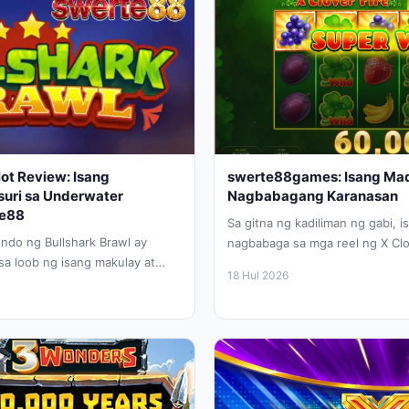
lot Review: Isang
swerte88games: Isang Mad
uri sa Underwater
Nagbabagang Karanasan
te88
Sa gitna ng kadiliman ng gabi, 
do ng Bullshark Brawl ay
nagbabaga sa mga reel ng X Clov
a loob ng isang makulay at
na...
18 Hul 2026
ring...