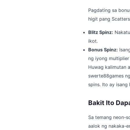
Pagdating sa bonu
higit pang Scatter
Blitz Spinz:
Nakatuo
ikot.
Bonus Spinz:
Isang
ng iyong multiplie
Huwag kalimutan 
swerte88games ng 
spins. Ito ay isang
Bakit Ito Da
Sa temang neon-soa
aalok ng nakaka-e